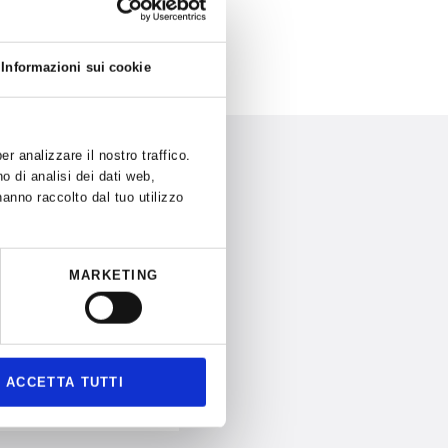
Informazioni sui cookie
r analizzare il nostro traffico.
o di analisi dei dati web,
hanno raccolto dal tuo utilizzo
MARKETING
nfermata.
ACCETTA TUTTI