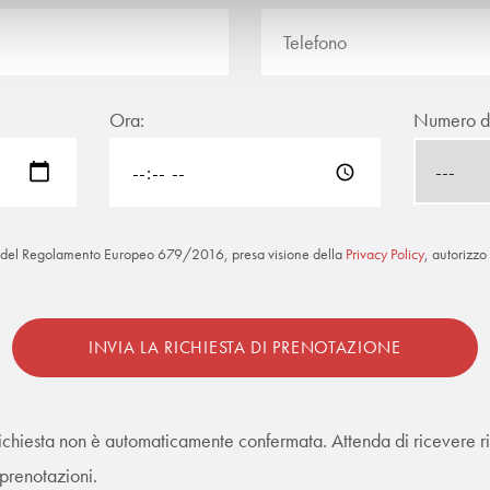
Ora:
Numero di
e del Regolamento Europeo 679/2016, presa visione della
Privacy Policy
, autorizzo
ichiesta non è automaticamente confermata. Attenda di ricevere ri
 prenotazioni.