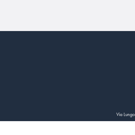
Via Lungo