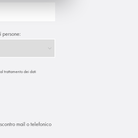
 persone:
 al trattamento dei dati
scontro mail o telefonico