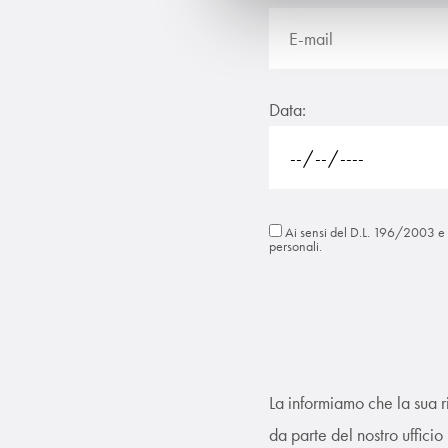
Data:
Ai sensi del D.L. 196/2003 
personali.
La informiamo che la sua r
da parte del nostro ufficio