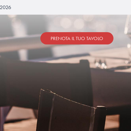
a 2026
PRENOTA IL TUO TAVOLO