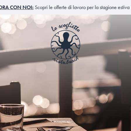
ORA CON NOI:
Scopri le offerte di lavoro per la stagione estiv